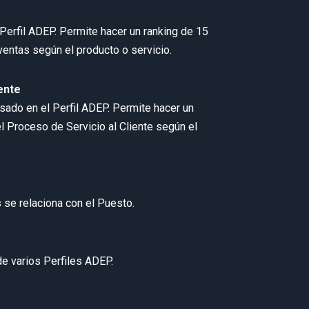
Perfil ADEP. Permite hacer un ranking de 15
ntas según el producto o servicio.
ente
asado en el Perfil ADEP. Permite hacer un
 Proceso de Servicio al Cliente según el
 se relaciona con el Puesto.
e varios Perfiles ADEP.