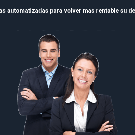
tas automatizadas para volver mas rentable su 