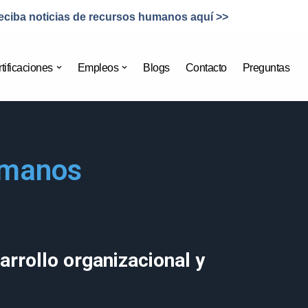
eciba noticias de recursos humanos aquí >>
tificaciones
Empleos
Blogs
Contacto
Preguntas
umanos
arrollo organizacional y