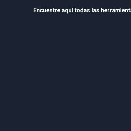
Encuentre aquí todas las herramien