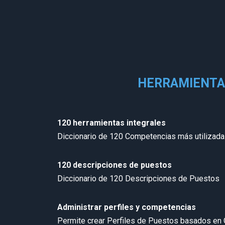
HERRAMIENTA
120 herramientas integrales
Diccionario de 120 Competencias más utiliza
120 descripciones de puestos
Diccionario de 120 Descripciones de Puestos
Administrar perfiles y competencias
Permite crear Perfiles de Puestos basados en