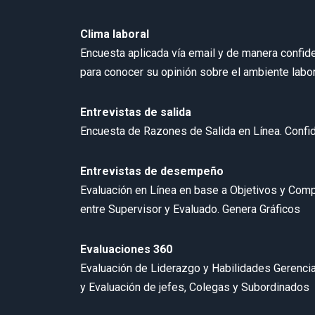
Clima laboral
Encuesta aplicada vía email y de manera confide
para conocer su opinión sobre el ambiente labor
Entrevistas de salida
Encuesta de Razones de Salida en Línea. Confid
Entrevistas de desempeño
Evaluación en Línea en base a Objetivos y Comp
entre Supervisor y Evaluado. Genera Gráficos
Evaluaciones 360
Evaluación de Liderazgo y Habilidades Gerencia
y Evaluación de jefes, Colegas y Subordinados