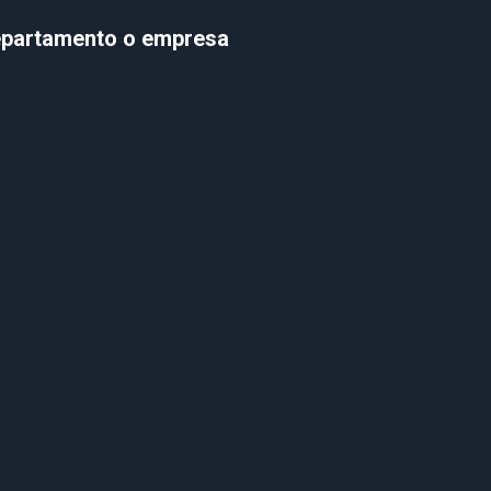
departamento o empresa