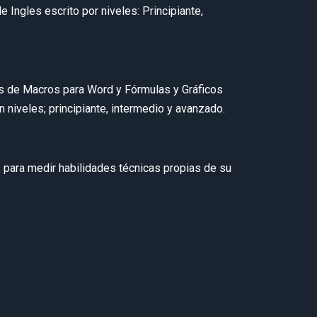
Ingles escrito por niveles: Principiante,
s de Macros para Word y Fórmulas y Gráficos
n niveles; principiante, intermedio y avanzado.
 para medir habilidades técnicas propias de su