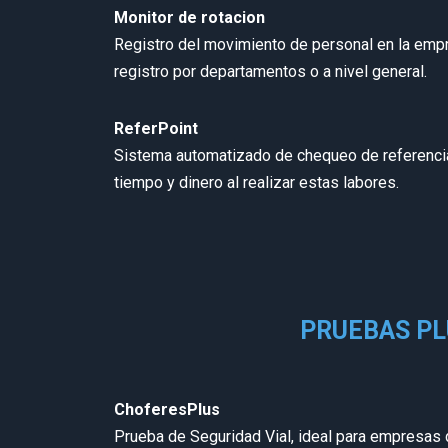
Monitor de rotacion
Registro del movimiento de personal en la emp
registro por departamentos o a nivel general.
ReferPoint
Sistema automatizado de chequeo de referencias,
tiempo y dinero al realizar estas labores.
PRUEBAS PL
ChoferesPlus
Prueba de Seguridad Vial, ideal para empresas q