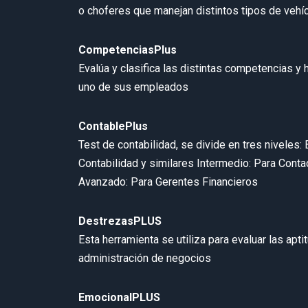
o choferes que manejan distintos tipos de vehí
CompetenciasPlus
Evalúa y clasifica las distintas competencias y
uno de sus empleados
ContablePlus
Test de contabilidad, se divide en tres niveles: 
Contabilidad y similares Intermedio: Para Conta
Avanzado: Para Gerentes Financieros
DestrezasPLUS
Esta herramienta se utiliza para evaluar las apt
administración de negocios
EmocionalPLUS