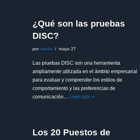
¿Qué son las pruebas
DISC?
por
admin
mayo 27
Las pruebas DISC son una herramienta
ampliamente utilizada en el ámbito empresarial
para evaluar y comprender los estilos de
comportamiento y las preferencias de
comunicación…
Leer más »
Los 20 Puestos de