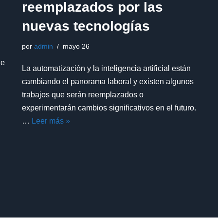
reemplazados por las
nuevas tecnologías
por
admin
mayo 26
de
La automatización y la inteligencia artificial están
cambiando el panorama laboral y existen algunos
trabajos que serán reemplazados o
experimentarán cambios significativos en el futuro.
…
Leer más »