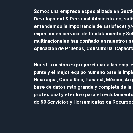
Somos una empresa especializada en Gestió
Development & Personal Administrado, sati
entendemos la importancia de satisfacer y/
expertos en servicio de Reclutamiento y Se
multinacionales han confiado en nuestros s
Aplicación de Pruebas, Consultoría, Capacit
Nuestra misión es proporcionar a las empresa
punta y el mejor equipo humano para la impl
Nicaragua, Costa Rica, Panamá, México, Arg
base de datos más grande y completa de la
profesional y efectivo para el reclutamient
de 50 Servicios y Herramientas en Recurso