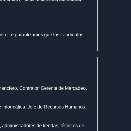
ento. Le garantizamos que los candidatos
nciero, Contralor, Gerente de Mercadeo,
e Informática, Jefe de Recursos Humanos,
 administradores de tiendas, técnicos de