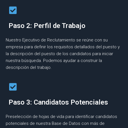
Paso 2: Perfil de Trabajo
Nuestro Ejecutivo de Reclutamiento se reúne con su
empresa para definir los requisitos detallados del puesto y
la descripción del puesto de los candidatos para iniciar
nuestra búsqueda. Podemos ayudar a construir la
descripción del trabajo.
Paso 3: Candidatos Potenciales
Preselección de hojas de vida para identificar candidatos
potenciales de nuestra Base de Datos con más de