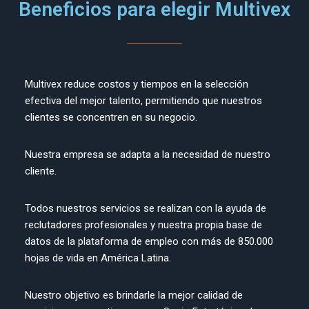
Beneficios para elegir Multivex
Multivex reduce costos y tiempos en la selección
efectiva del mejor talento, permitiendo que nuestros
clientes se concentren en su negocio.
Nuestra empresa se adapta a la necesidad de nuestro
cliente.
Todos nuestros servicios se realizan con la ayuda de
reclutadores profesionales y nuestra propia base de
datos de la plataforma de empleo con más de 850.000
hojas de vida en América Latina.
Nuestro objetivo es brindarle la mejor calidad de