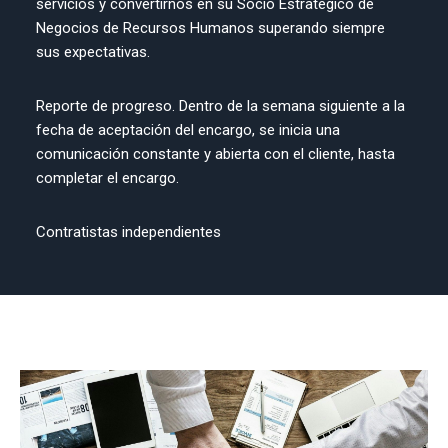
servicios y convertirnos en su Socio Estratégico de
Negocios de Recursos Humanos superando siempre
sus expectativas.
Reporte de progreso. Dentro de la semana siguiente a la
fecha de aceptación del encargo, se inicia una
comunicación constante y abierta con el cliente, hasta
completar el encargo.
Contratistas independientes