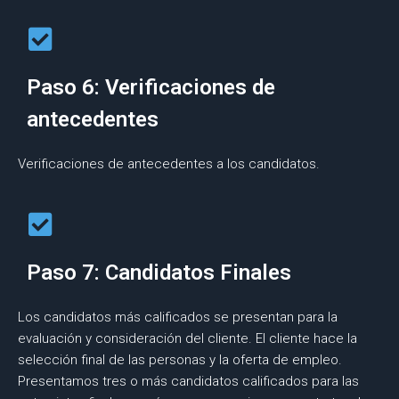
Paso 6: Verificaciones de
antecedentes
Verificaciones de antecedentes a los candidatos.
Paso 7: Candidatos Finales
Los candidatos más calificados se presentan para la
evaluación y consideración del cliente. El cliente hace la
selección final de las personas y la oferta de empleo.
Presentamos tres o más candidatos calificados para las