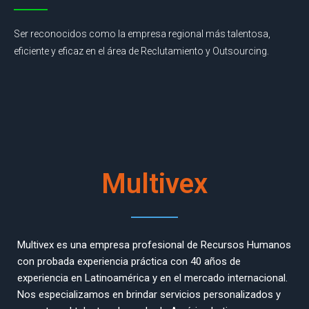
Ser reconocidos como la empresa regional más talentosa,
eficiente y eficaz en el área de Reclutamiento y Outsourcing.
Multivex
Multivex es una empresa profesional de Recursos Humanos
con probada experiencia práctica con 40 años de
experiencia en Latinoamérica y en el mercado internacional.
Nos especializamos en brindar servicios personalizados y