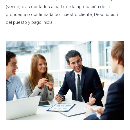
(veinte) días contados a partir de la aprobación de la
propuesta o confirmada por nuestro cliente, Descripción
del puesto y pago inicial..