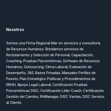
QUIENES SOMOS
Nosotros
Somos una Firma Regional líder en servicios y consultoría
de Recursos Humanos. Brindamos servicios de:
Reclutamiento y Selección de Personal, Capacitación,
Coaching, Pruebas Psicométricas, Software de Recursos
Humanos, Outsourcing, Clima Laboral, Evaluación de
Desempeño, 360, Bases Privadas, Manuales Perfiles de
Puesto, Plan Estratégico Políticas y Procedimientos de
RRHH, Apoyo Legal Laboral, Certificación Pruebas
Psicométricas DISC, Certificación Líder Coach, Certificación
Gestión del Cambio, RHManager, DISC Ventas, DISC Servicio
al Cliente,
Competencias.