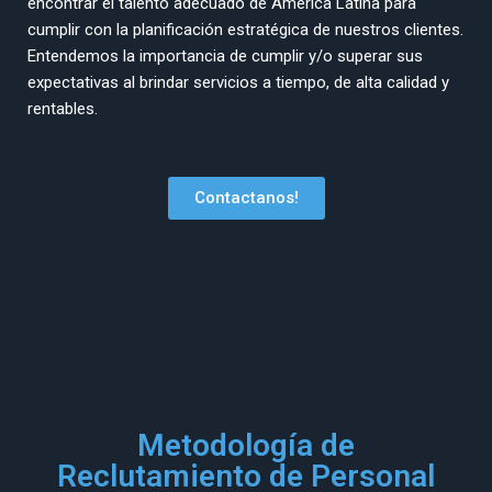
encontrar el talento adecuado de América Latina para
cumplir con la planificación estratégica de nuestros clientes.
Entendemos la importancia de cumplir y/o superar sus
expectativas al brindar servicios a tiempo, de alta calidad y
rentables.
Contactanos!
Metodología de
Reclutamiento de Personal