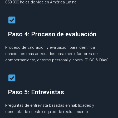
850.000 hojas de vida en América Latina.
Paso 4: Proceso de evaluación
Proceso de valoración y evaluación para identificar
candidatos más adecuados para medir factores de
comportamiento, entorno personal y laboral (DISC & DIAV)
Paso 5: Entrevistas
Preguntas de entrevista basadas en habilidades y
conducta de nuestro equipo de reclutamiento.