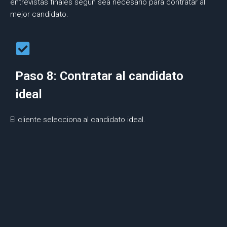
entrevistas finales según sea necesario para contratar al
mejor candidato.
Paso 8: Contratar al candidato
ideal
El cliente selecciona al candidato ideal.