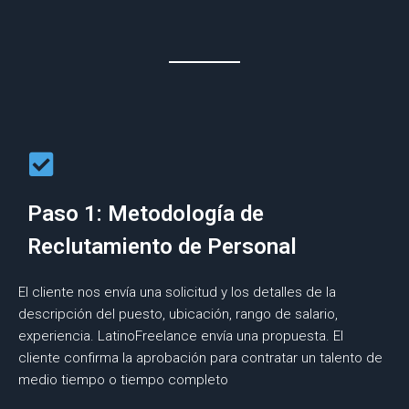
Paso 1: Metodología de
Reclutamiento de Personal
El cliente nos envía una solicitud y los detalles de la
descripción del puesto, ubicación, rango de salario,
experiencia. LatinoFreelance envía una propuesta. El
cliente confirma la aprobación para contratar un talento de
medio tiempo o tiempo completo