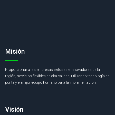
Misión
Proporcionar a las empresas exitosas e innovadoras de la
región, servicios flexibles de alta calidad, utilizando tecnología de
punta y el mejor equipo humano para la implementación.
Visión