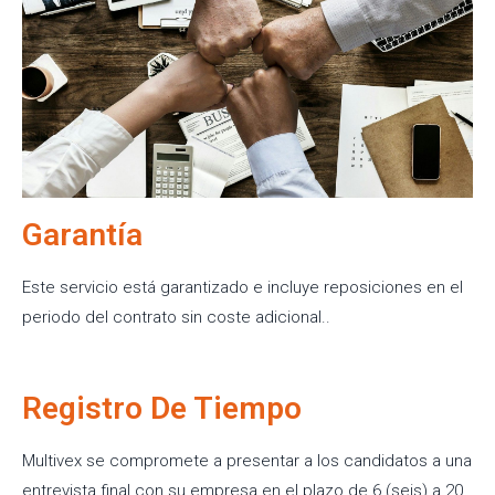
Garantía
Este servicio está garantizado e incluye reposiciones en el
periodo del contrato sin coste adicional..
Registro De Tiempo
Multivex se compromete a presentar a los candidatos a una
entrevista final con su empresa en el plazo de 6 (seis) a 20