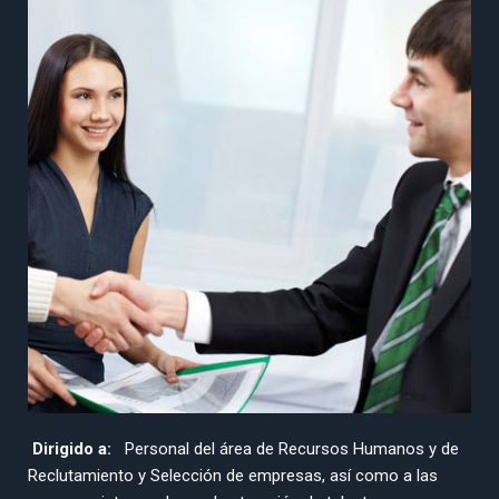
Dirigido a:
Personal del área de Recursos Humanos y de
Reclutamiento y Selección de empresas, así como a las