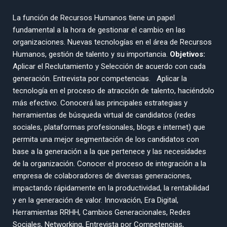
La función de Recursos Humanos tiene un papel
fundamental a la hora de gestionar el cambio en las
organizaciones. Nuevas tecnologías en el área de Recursos
Humanos, gestión de talento y su importancia.
Objetivos:
Aplicar el Reclutamiento y Selección de acuerdo con cada
generación. Entrevista por competencias. Aplicar la
tecnología en el proceso de atracción de talento, haciéndolo
más efectivo. Conocerá las principales estrategias y
herramientas de búsqueda virtual de candidatos (redes
sociales, plataformas profesionales, blogs e internet) que
permita una mejor segmentación de los candidatos con
base a la generación a la que pertenece y las necesidades
de la organización. Conocer el proceso de integración a la
empresa de colaboradores de diversas generaciones,
impactando rápidamente en la productividad, la rentabilidad
y en la generación de valor. Innovación, Era Digital,
Herramientas RRHH, Cambios Generacionales, Redes
Sociales, Networking, Entrevista por Competencias,