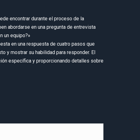
ede encontrar durante el proceso de la
ben abordarse en una pregunta de entrevista
en un equipo?»
uesta en una respuesta de cuatro pasos que
xto y mostrar su habilidad para responder. El
uación específica y proporcionando detalles sobre