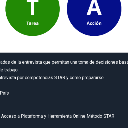
uadas de la entrevista que permitan una toma de decisiones basa
e trabajo.
 Entrevista por competencias STAR y cómo prepararse.
 País
ón, Acceso a Plataforma y Herramienta Online Método STAR