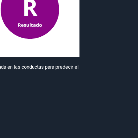
da en las conductas para predecir el