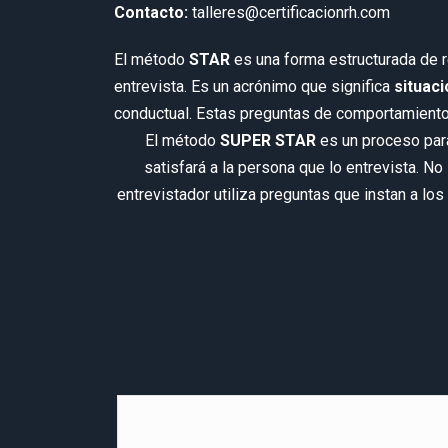
Contacto:
talleres@certificacionrh.com
El método
STAR
es una forma estructurada de r
entrevista. Es un acrónimo que significa
situaci
conductual. Estas preguntas de comportamiento 
El método
SUPER STAR
es un proceso para
satisfará a la persona que lo entrevista. No
entrevistador utiliza preguntas que instan a los