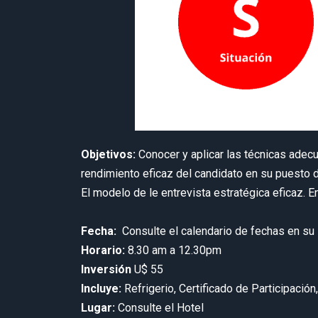
Objetivos:
Conocer y aplicar las técnicas adec
rendimiento eficaz del candidato en su puesto d
El modelo de le entrevista estratégica eficaz.
Fecha:
Consulte el calendario de fechas en su
Horario:
8.30 am a 12.30pm
Inversión
U$ 55
Incluye:
Refrigerio, Certificado de Participaci
Lugar:
Consulte el Hotel