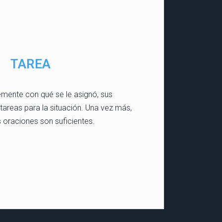
TAREA
mente con qué se le asignó, sus
tareas para la situación. Una vez más,
 oraciones son suficientes.