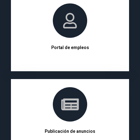
Portal de empleos
Publicación de anuncios