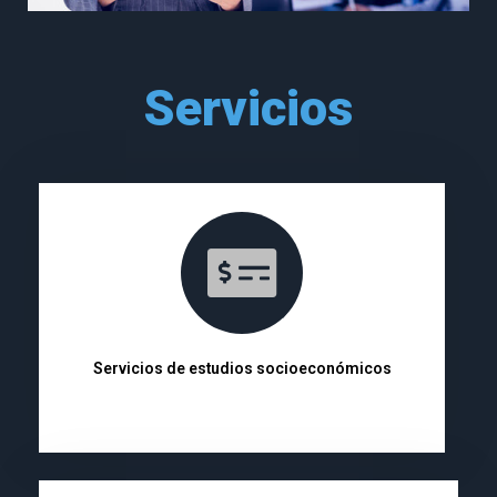
Servicios
Servicios de estudios socioeconómicos