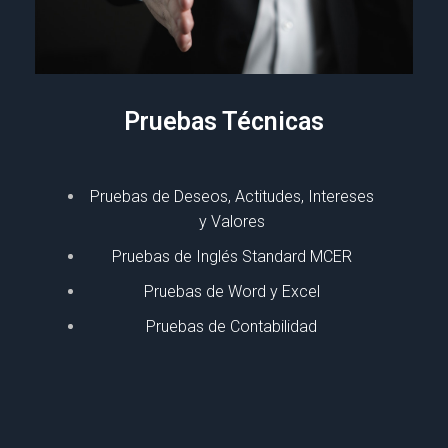
Pruebas Técnicas
Pruebas de Deseos, Actitudes, Intereses
y Valores
Pruebas de Inglés Standard MCER
Pruebas de Word y Excel
Pruebas de Contabilidad