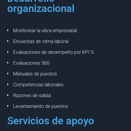
organizacional
Monitorear la vibra empresarial
Encuestas de clima laboral
Evaluaciones de desempeño por KPI´S
Evaluaciones 360
Manuales de puestos
Competencias laborales
Razones de salida
Levantamiento de puestos
Servicios de apoyo