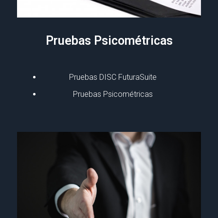
Pruebas Psicométricas
Pruebas DISC FuturaSuite
Pruebas Psicométricas