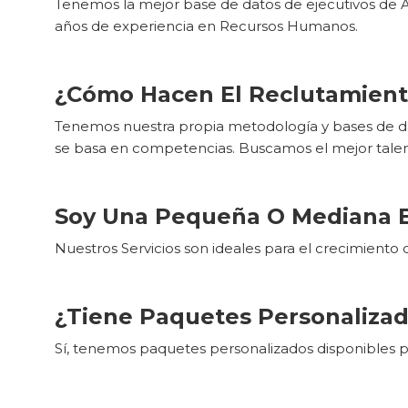
Tenemos la mejor base de datos de ejecutivos de 
años de experiencia en Recursos Humanos.
¿Cómo Hacen El Reclutamient
Tenemos nuestra propia metodología y bases de da
se basa en competencias. Buscamos el mejor talent
Soy Una Pequeña O Mediana E
Nuestros Servicios son ideales para el crecimient
¿Tiene Paquetes Personalizad
Sí, tenemos paquetes personalizados disponibles po