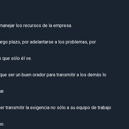
 manejar los recursos de la empresa.
 largo plazo, por adelantarse a los problemas, por
 que sólo él ve.
que ser un buen orador para transmitir a los demás lo
ar.
er transmitir la exigencia no sólo a su equipo de trabajo
mo.