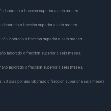
ño laborado o fracción superior a seis meses.
ño laborado o fracción superior a seis meses.
r año laborado o fracción superior a seis meses.
año laborado o fracción superior a seis meses.
r año laborado o fracción superior a seis meses.
: 20 días por año laborado o fracción superior a seis meses.