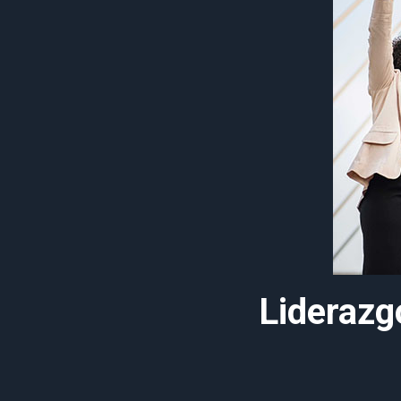
Liderazg