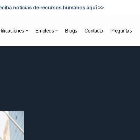
eciba noticias de recursos humanos aquí >>
tificaciones
Empleos
Blogs
Contacto
Preguntas