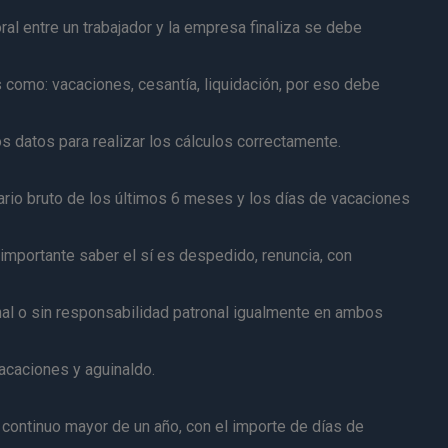
ral entre un trabajador y la empresa finaliza se debe
s como: vacaciones, cesantía, liquidación, por eso debe
s datos para realizar los cálculos correctamente.
ario bruto de los últimos 6 meses y los días de vacaciones
importante saber el sí es despedido, renuncia, con
al o sin responsabilidad patronal igualmente en ambos
acaciones y aguinaldo.
continuo mayor de un año, con el importe de días de