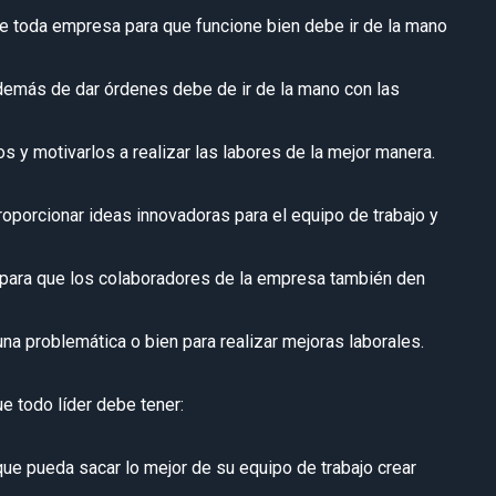
e toda empresa para que funcione bien debe ir de la mano
demás de dar órdenes debe de ir de la mano con las
s y motivarlos a realizar las labores de la mejor manera.
roporcionar ideas innovadoras para el equipo de trabajo y
 para que los colaboradores de la empresa también den
una problemática o bien para realizar mejoras laborales.
e todo líder debe tener:
que pueda sacar lo mejor de su equipo de trabajo crear