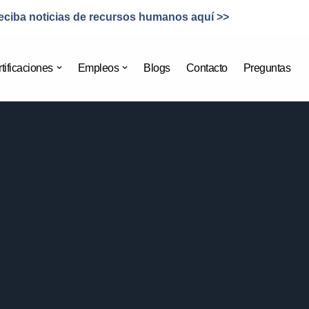
eciba noticias de recursos humanos aquí >>
tificaciones
Empleos
Blogs
Contacto
Preguntas